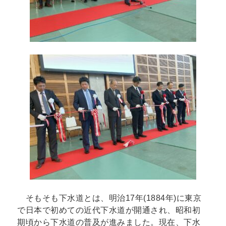
そもそも下水道とは、明治17年(1884年)に東京
で日本で初めての近代下水道が開通され、昭和初
期頃から下水道の普及が進みました。現在、下水