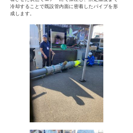
冷却することで既設管内面に密着したパイプを形
成します。