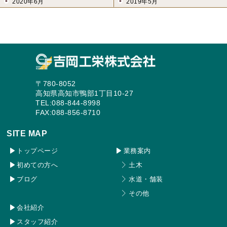
2020年6月
2019年5月
〒780-8052
高知県高知市鴨部1丁目10-27
TEL:088-844-8998
FAX:088-856-8710
SITE MAP
トップページ
業務案内
初めての方へ
土木
ブログ
水道・舗装
その他
会社紹介
スタッフ紹介