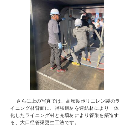
さらに上の写真では、高密度ポリエレン製のラ
イニング材背面に、補強鋼材を連結材により一体
化したライニング材と充填材により管渠を築造す
る、大口径管渠更生工法です。