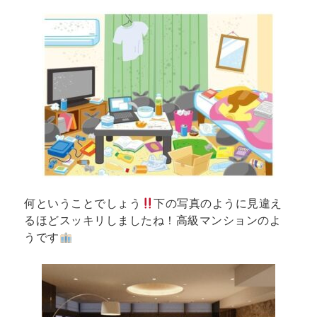
何ということでしょう
下の写真のように見違え
るほどスッキリしましたね！高級マンションのよ
うです