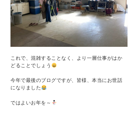
これで、混雑することなく、より一層仕事がはか
どることでしょう
今年で最後のブログですが、皆様、本当にお世話
になりました
ではよいお年を～