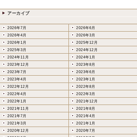
アーカイブ
2026年7月
2026年6月
2026年4月
2026年3月
2026年1月
2025年12月
2025年3月
2024年12月
2024年11月
2024年1月
2023年12月
2023年8月
2023年7月
2023年6月
2023年4月
2023年1月
2022年12月
2022年8月
2022年4月
2022年3月
2022年1月
2021年12月
2021年11月
2021年8月
2021年7月
2021年4月
2021年3月
2021年1月
2020年12月
2020年7月