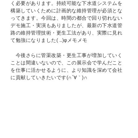
く必要があります。持続可能な下水道システムを
構築していくために計画的な維持管理が必須とな
ってきます。今回は、時間の都合で回り切れない
デモ施工・実演もありましたが、最新の下水道管
路の維持管理技術・更生工法があり、実際に見れ
て勉強になりました( ..)φメモメモ
今後さらに管渠改築・更生工事が増加していく
ことは間違いないので、この展示会で学んだこと
を仕事に活かせるように、より知識を深めて会社
に貢献していきたいです(∩´∀｀)∩