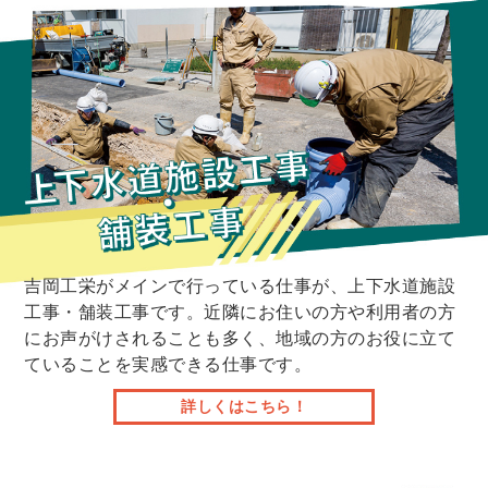
吉岡工栄がメインで行っている仕事が、上下水道施設
工事・舗装工事です。近隣にお住いの方や利用者の方
にお声がけされることも多く、地域の方のお役に立て
ていることを実感できる仕事です。
詳しくはこちら！