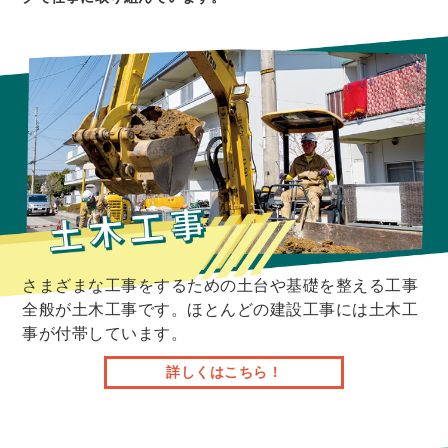
さまざまな工事をするための土台や基礎を整える工事
全般が土木工事です。ほとんどの建設工事には土木工
事が付帯しています。
詳しくはこちら！