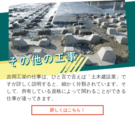
吉岡工栄の仕事は、ひと言で言えば「土木建設業」で
すが詳しく説明すると、細かく分類されています。そ
して、所有している資格によって関わることができる
仕事が違ってきます。
詳しくはこちら！