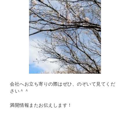
会社へお立ち寄りの際はぜひ、のぞいて見てくだ
さい＾＾
満開情報またお伝えします！