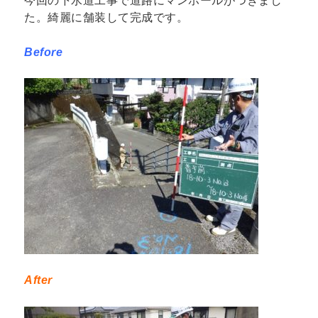
今回の下水道工事で道路にマンホールがつきまし
た。綺麗に舗装して完成です。
Before
After