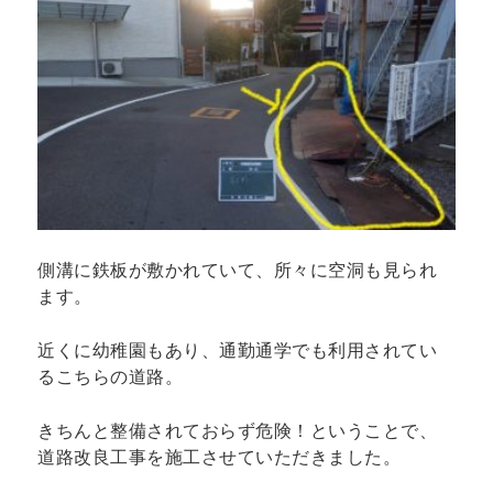
側溝に鉄板が敷かれていて、所々に空洞も見られ
ます。
近くに幼稚園もあり、通勤通学でも利用されてい
るこちらの道路。
きちんと整備されておらず危険！
ということで、
道路改良工事を施工させていただきました。