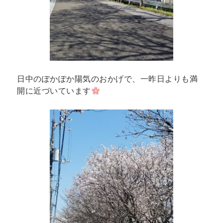
日中のぽかぽか陽気のおかげで、一昨日よりも満
開に近づいています