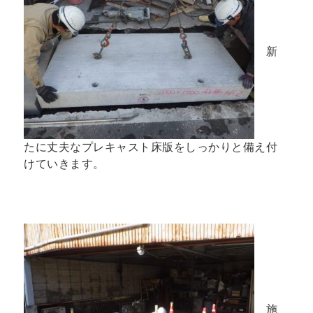
新
たに丈夫なプレキャスト床版をしっかりと備え付
けていきます。
施