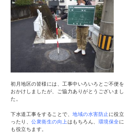
初月地区の皆様には、工事中いろいろとご不便を
おかけしましたが、ご協力ありがとうございまし
た。
下水道工事をすることで、
地域の水害防止
に役立
ったり、
公衆衛生の向上
はもちろん、
環境保全
に
も役立ちます。