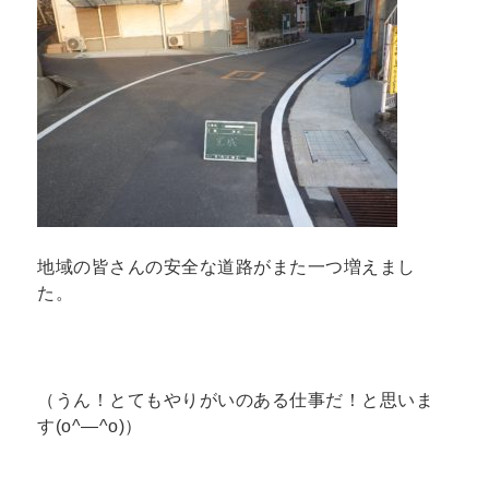
地域の皆さんの安全な道路がまた一つ増えまし
た。
（うん！とてもやりがいのある仕事だ！と思いま
す(o^―^o)）