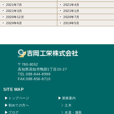
2021年7月
2021年4月
2021年3月
2021年1月
2020年12月
2020年7月
2020年6月
2019年5月
〒780-8052
高知県高知市鴨部1丁目10-27
TEL:088-844-8998
FAX:088-856-8710
SITE MAP
トップページ
業務案内
初めての方へ
土木
ブログ
水道・舗装