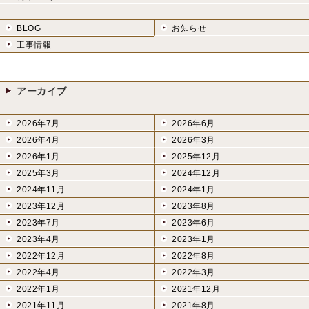
BLOG
お知らせ
工事情報
アーカイブ
2026年7月
2026年6月
2026年4月
2026年3月
2026年1月
2025年12月
2025年3月
2024年12月
2024年11月
2024年1月
2023年12月
2023年8月
2023年7月
2023年6月
2023年4月
2023年1月
2022年12月
2022年8月
2022年4月
2022年3月
2022年1月
2021年12月
2021年11月
2021年8月