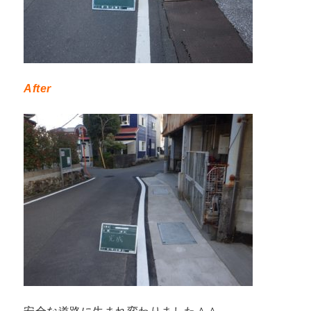
After