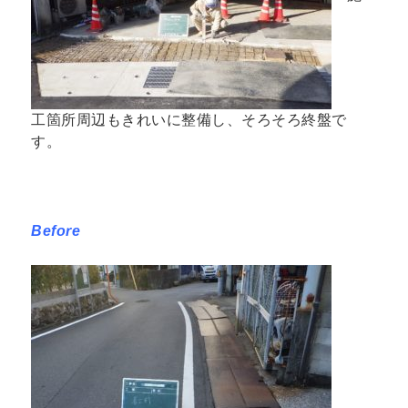
工箇所周辺もきれいに整備し、そろそろ終盤で
す。
Before