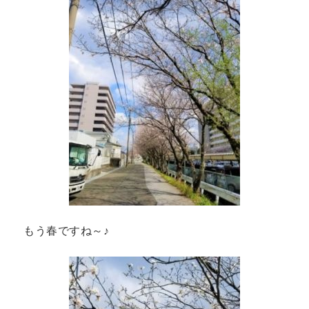
もう春ですね～♪