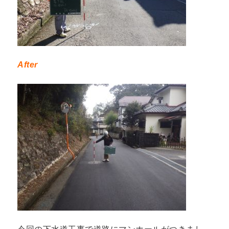
After